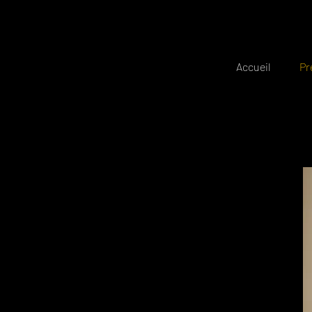
Accueil
Pr