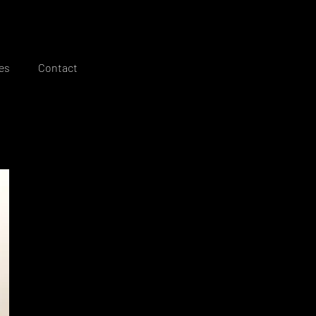
es
Contact